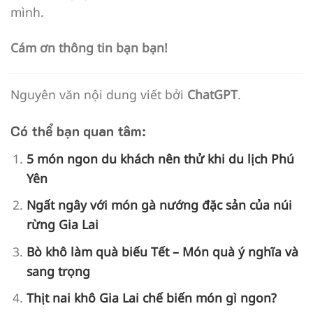
mình.
Cám ơn thông tin bạn bạn!
Nguyên văn nội dung viết bởi
ChatGPT
.
Có thể bạn quan tâm:
5 món ngon du khách nên thử khi du lịch Phú
Yên
Ngất ngây với món gà nướng đặc sản của núi
rừng Gia Lai
Bò khô làm quà biếu Tết – Món quà ý nghĩa và
sang trọng
Thịt nai khô Gia Lai chế biến món gì ngon?