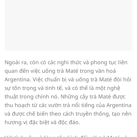
Ngoài ra, còn có các nghi thức và phong tục liên
quan đến việc uống trà Maté trong văn hoá
Argentina. Việc chuẩn bị và uống trà Maté đòi hỏi
sự tôn trọng và tinh tế, và có thể là một nghệ
thuật trong chính nó. Những cây trà Maté được
thu hoạch từ các vườn trà nổi tiếng của Argentina
và được chế biến theo cách truyền thống, tạo nên
hương vị đặc biệt và độc đáo.