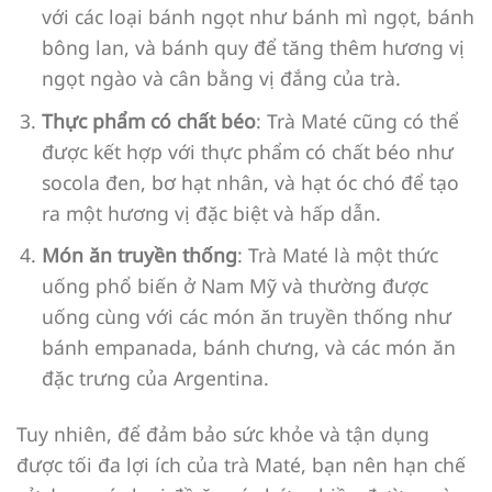
với các loại bánh ngọt như bánh mì ngọt, bánh
bông lan, và bánh quy để tăng thêm hương vị
ngọt ngào và cân bằng vị đắng của trà.
Thực phẩm có chất béo
: Trà Maté cũng có thể
được kết hợp với thực phẩm có chất béo như
socola đen, bơ hạt nhân, và hạt óc chó để tạo
ra một hương vị đặc biệt và hấp dẫn.
Món ăn truyền thống
: Trà Maté là một thức
uống phổ biến ở Nam Mỹ và thường được
uống cùng với các món ăn truyền thống như
bánh empanada, bánh chưng, và các món ăn
đặc trưng của Argentina.
Tuy nhiên, để đảm bảo sức khỏe và tận dụng
được tối đa lợi ích của trà Maté, bạn nên hạn chế