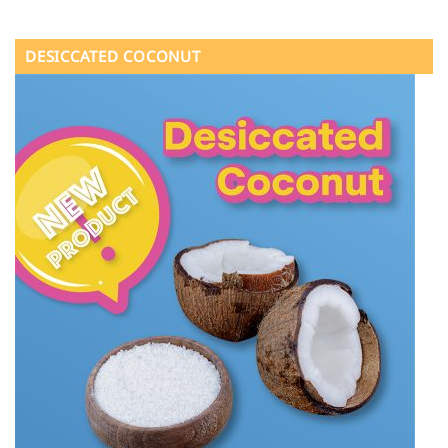
DESICCATED COCONUT