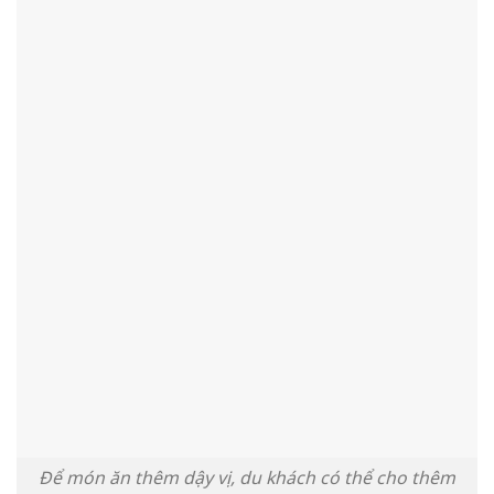
Để món ăn thêm dậy vị, du khách có thể cho thêm