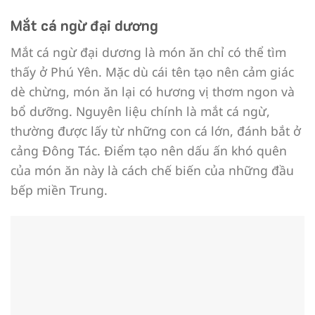
Mắt cá ngừ đại dương
Mắt cá ngừ đại dương là món ăn chỉ có thể tìm
thấy ở Phú Yên. Mặc dù cái tên tạo nên cảm giác
dè chừng, món ăn lại có hương vị thơm ngon và
bổ dưỡng. Nguyên liệu chính là mắt cá ngừ,
thường được lấy từ những con cá lớn, đánh bắt ở
cảng Đông Tác. Điểm tạo nên dấu ấn khó quên
của món ăn này là cách chế biến của những đầu
bếp miền Trung.