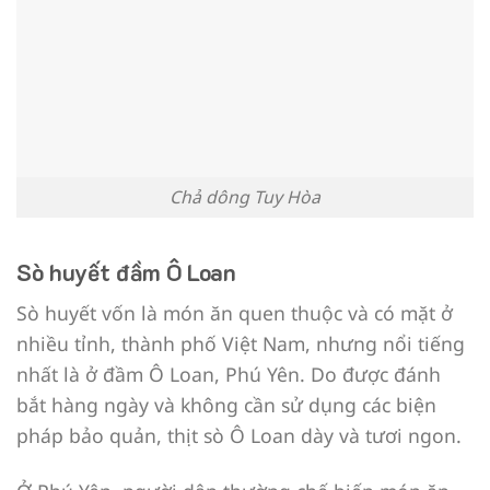
Chả dông Tuy Hòa
Sò huyết đầm Ô Loan
Sò huyết vốn là món ăn quen thuộc và có mặt ở
nhiều tỉnh, thành phố Việt Nam, nhưng nổi tiếng
nhất là ở đầm Ô Loan, Phú Yên. Do được đánh
bắt hàng ngày và không cần sử dụng các biện
pháp bảo quản, thịt sò Ô Loan dày và tươi ngon.