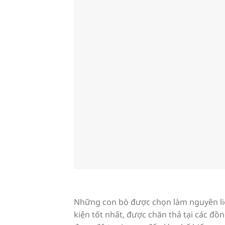
Những con bò được chọn làm nguyên li
kiện tốt nhất, được chăn thả tại các đồn