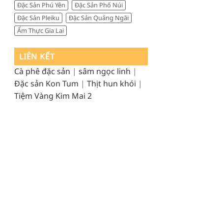
Đặc Sản Phú Yên
Đặc Sản Phố Núi
Đặc Sản Pleiku
Đặc Sản Quảng Ngãi
Ẩm Thực Gia Lai
LIÊN KẾT
Cà phê đặc sản
|
sâm ngọc linh
|
Đặc sản Kon Tum
|
Thịt hun khói
|
Tiệm Vàng Kim Mai 2