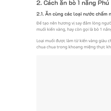
2. Cách ăn bò 1 nắng Phú
2.1. Ăn cùng các loại nước chấm 
Để tạo nên hương vị say đắm lòng ngườ
muối kiến vàng, hay còn gọi là bò 1 nắ
Loại muối được làm từ kiến vàng giàu ch
chua chua trong khoang miệng thực kh