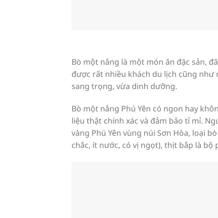
Bò một nắng là một món ăn đặc sản, đã x
được rất nhiều khách du lịch cũng như 
sang trọng, vừa dinh dưỡng.
Bò một nắng Phú Yên có ngon hay không
liệu thật chính xác và đảm bảo tỉ mỉ. Ng
vàng Phú Yên vùng núi Sơn Hòa, loại bò 
chắc, ít nước, có vị ngọt), thịt bắp là b