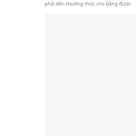
phải đến thưởng thức cho bằng được.