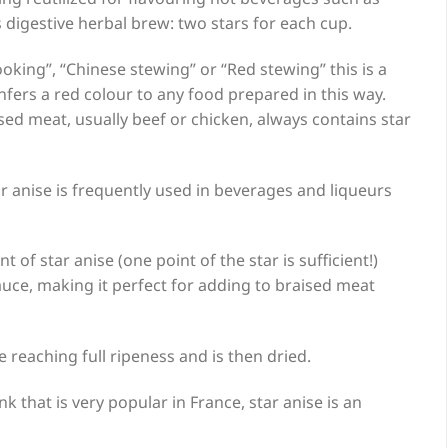
digestive herbal brew: two stars for each cup.
oking”, “Chinese stewing” or “Red stewing” this is a
fers a red colour to any food prepared in this way.
sed meat, usually beef or chicken, always contains star
r anise is frequently used in beverages and liqueurs
 of star anise (one point of the star is sufficient!)
uce, making it perfect for adding to braised meat
e reaching full ripeness and is then dried.
nk that is very popular in France, star anise is an