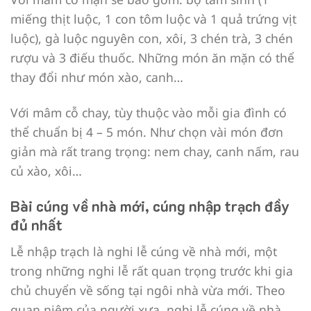
miếng thịt luộc, 1 con tôm luộc và 1 quả trứng vịt
luộc), gà luộc nguyên con, xôi, 3 chén trà, 3 chén
rượu và 3 điếu thuốc. Những món ăn mặn có thể
thay đổi như món xào, canh…
Với mâm cỗ chay, tùy thuộc vào mỗi gia đình có
thể chuẩn bị 4 – 5 món. Như chọn vài món đơn
giản mà rất trang trọng: nem chay, canh nấm, rau
củ xào, xôi…
Bài cúng về nhà mới, cúng nhập trạch đầy
đủ nhất
Lễ nhập trạch là nghi lễ cúng về nhà mới, một
trong những nghi lễ rất quan trọng trước khi gia
chủ chuyển về sống tại ngôi nhà vừa mới. Theo
quan niệm của người xưa, nghi lễ cúng về nhà