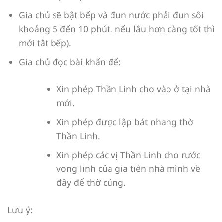
Gia chủ sẽ bật bếp và đun nước phải đun sôi
khoảng 5 đến 10 phút, nếu lâu hơn càng tốt thì
mới tắt bếp).
Gia chủ đọc bài khấn để:
Xin phép Thần Linh cho vào ở tại nhà
mới.
Xin phép được lập bát nhang thờ
Thần Linh.
Xin phép các vị Thần Linh cho rước
vong linh của gia tiên nhà mình về
đây để thờ cúng.
Lưu ý: