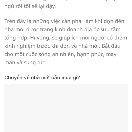
ngủ rồi tôi sẽ lại dậy.
Trên đây là những việc cần phải làm khi dọn đến
nhà mới được trang kinh doanh địa ốc sưu tầm
tổng hợp. Hi vọng, sẽ giúp ích mọi người có thêm
kinh nghiệm trước khi dọn về nhà mới. Bắt đầu
cho một cuộc sống an nhiên, hạnh phúc, may
mắn và sung túc…
Chuyển về nhà mới cần mua gì?