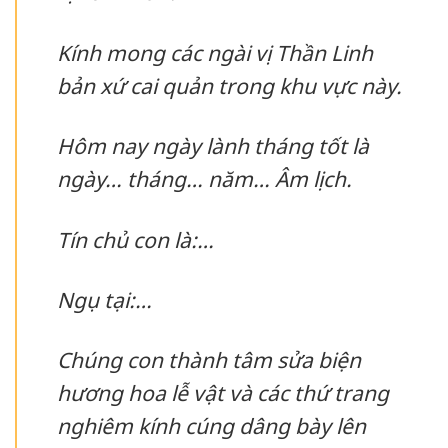
Kính mong các ngài vị Thần Linh
bản xứ cai quản trong khu vực này.
Hôm nay ngày lành tháng tốt là
ngày… tháng… năm… Âm lịch.
Tín chủ con là:…
Ngụ tại:…
Chúng con thành tâm sửa biện
hương hoa lễ vật và các thứ trang
nghiêm kính cúng dâng bày lên