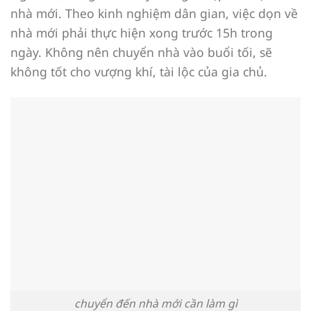
nhà mới. Theo kinh nghiệm dân gian, việc dọn về
nhà mới phải thực hiện xong trước 15h trong
ngày. Không nên chuyển nhà vào buổi tối, sẽ
không tốt cho vượng khí, tài lộc của gia chủ.
chuyển đến nhà mới cần làm gì