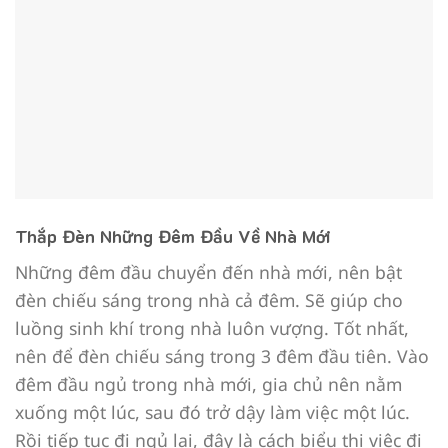
Thắp Đèn Những Đêm Đầu Về Nhà Mới
Những đêm đầu chuyển đến nhà mới, nên bật
đèn chiếu sáng trong nhà cả đêm. Sẽ giúp cho
luồng sinh khí trong nhà luôn vượng. Tốt nhất,
nên để đèn chiếu sáng trong 3 đêm đầu tiên. Vào
đêm đầu ngủ trong nhà mới, gia chủ nên nằm
xuống một lúc, sau đó trở dậy làm việc một lúc.
Rồi tiếp tục đi ngủ lại, đây là cách biểu thị việc đi