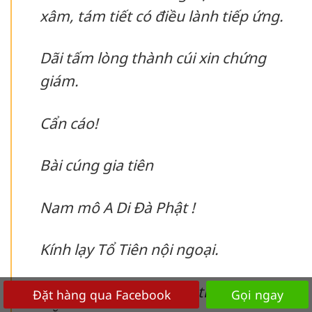
xâm, tám tiết có điều lành tiếp ứng.
Dãi tấm lòng thành cúi xin chứng
giám.
Cẩn cáo!
Bài cúng gia tiên
Nam mô A Di Đà Phật !
Kính lạy Tổ Tiên nội ngoại.
Hôm nay là ngày ……… tháng …….
Đặt hàng qua Facebook
Gọi ngay