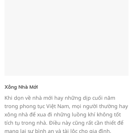
Xông Nhà Mới
Khi dọn về nhà mới hay những dịp cuối năm
trong phong tục Việt Nam, mọi người thường hay
xông nhà để xua đi những luồng khí không tốt
tích tụ trong nhà. Điều này cũng rất cần thiết để
mang lại sự bình an và tài lộc cho gia đình.