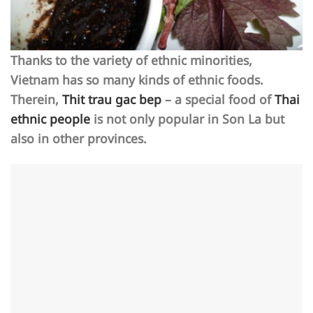
Thanks to the variety of ethnic minorities,
Vietnam has so many kinds of ethnic foods.
Therein,
Thit trau gac bep
– a special food of
Thai
ethnic people
is not only popular in Son La but
also in other provinces.