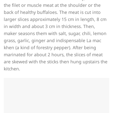
the filet or muscle meat at the shoulder or the
back of healthy buffaloes. The meat is cut into
larger slices approximately 15 cm in length, 8 cm
in width and about 3 cm in thickness. Then,
maker seasons them with salt, sugar, chili, lemon
grass, garlic, ginger and indispensable La mac
khen (a kind of forestry pepper). After being
marinated for about 2 hours, the slices of meat
are skewed with the sticks then hung upstairs the
kitchen.