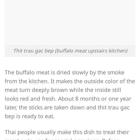
Thit trau gac bep (buffalo meat upstairs kitchen)
The buffalo meat is dried slowly by the smoke
from the kitchen. It makes the outside color of the
meat turn deeply brown while the inside still
looks red and fresh. About 8 months or one year
later, the sticks are taken down and thit trau gac
bep is ready to eat.
Thai people usually make this dish to treat their