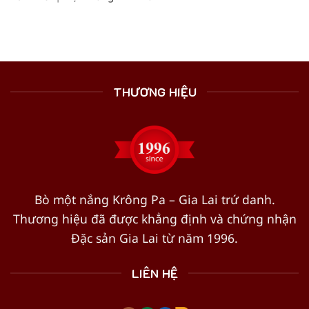
THƯƠNG HIỆU
Bò một nắng Krông Pa – Gia Lai trứ danh.
Thương hiệu đã được khẳng định và chứng nhận
Đặc sản Gia Lai từ năm 1996.
LIÊN HỆ