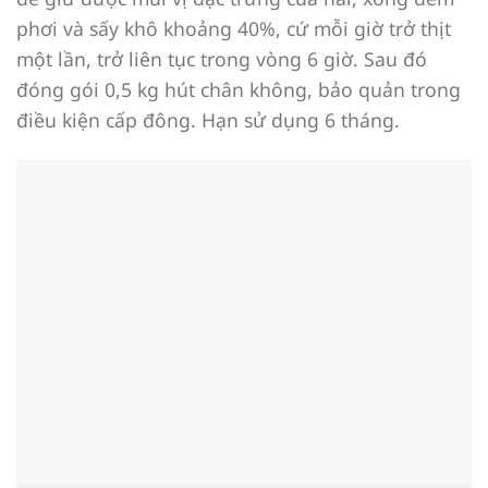
phơi và sấy khô khoảng 40%, cứ mỗi giờ trở thịt
một lần, trở liên tục trong vòng 6 giờ. Sau đó
đóng gói 0,5 kg hút chân không, bảo quản trong
điều kiện cấp đông. Hạn sử dụng 6 tháng.