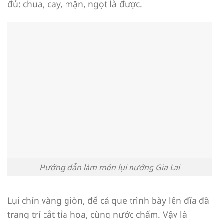
đủ: chua, cay, mặn, ngọt là được.
Hướng dẫn làm món lụi nướng Gia Lai
Lụi chín vàng giòn, để cả que trình bày lên đĩa đã
trang trí cắt tỉa hoa, cùng nước chấm. Vậy là