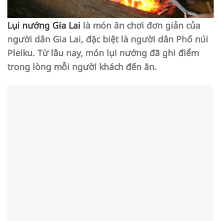
Lụi nướng Gia Lai
là món ăn chơi đơn giản của
người dân Gia Lai, đặc biệt là người dân Phố núi
Pleiku. Từ lâu nay, món lụi nướng đã ghi điểm
trong lòng mỗi người khách đến ăn.