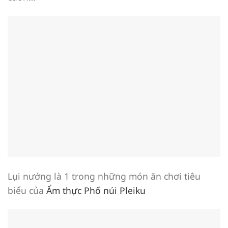
Lụi nướng là 1 trong những món ăn chơi tiêu
biểu của
Ẩm thực Phố núi Pleiku