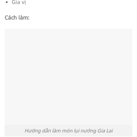
Gia vị
Cách làm:
Hướng dẫn làm món lụi nướng Gia Lai