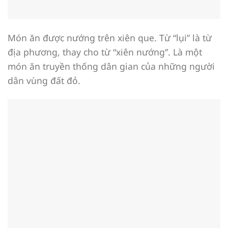
Món ăn được nướng trên xiên que. Từ “lụi” là từ
địa phương, thay cho từ “xiên nướng”. Là một
món ăn truyền thống dân gian của những người
dân vùng đất đỏ.