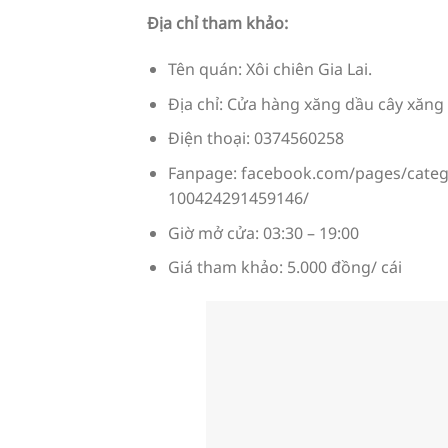
Địa chỉ tham khảo:
Tên quán: Xôi chiên Gia Lai.
Địa chỉ: Cửa hàng xăng dầu cây xăng s
Điện thoại: 0374560258
Fanpage: facebook.com/pages/catego
100424291459146/
Giờ mở cửa: 03:30 – 19:00
Giá tham khảo: 5.000 đồng/ cái