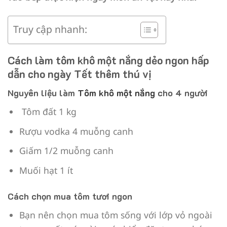
Truy cập nhanh:
Cách làm tôm khô một nắng dẻo ngon hấp
dẫn cho ngày Tết thêm thú vị
Nguyên liệu làm
Tôm khô một nắng
cho 4 người
Tôm đất 1 kg
Rượu vodka 4 muỗng canh
Giấm 1/2 muỗng canh
Muối hạt 1 ít
Cách chọn mua tôm tươi ngon
Bạn nên chọn mua tôm sống với lớp vỏ ngoài