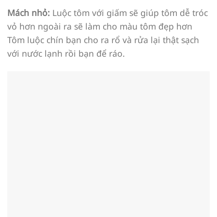
Mách nhỏ:
Luộc tôm với giấm sẽ giúp tôm dễ tróc
vỏ hơn ngoài ra sẽ làm cho màu tôm đẹp hơn
Tôm luộc chín bạn cho ra rổ và rửa lại thật sạch
với nước lạnh rồi bạn để ráo.