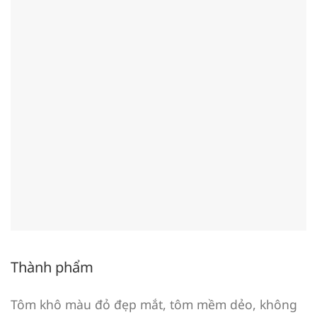
Thành phẩm
Tôm khô màu đỏ đẹp mắt, tôm mềm dẻo, không