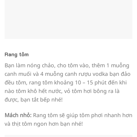
Rang tôm
Bạn làm nóng chảo, cho tôm vào, thêm 1 muỗng
canh muối và 4 muỗng canh rượu vodka bạn đảo
đều tôm, rang tôm khoảng 10 – 15 phút đến khi
nào tôm khô hết nước, vỏ tôm hơi bông ra là
được, bạn tắt bếp nhé!
Mách nhỏ:
Rang tôm sẽ giúp tôm phơi nhanh hơn
và thịt tôm ngon hơn bạn nhé!