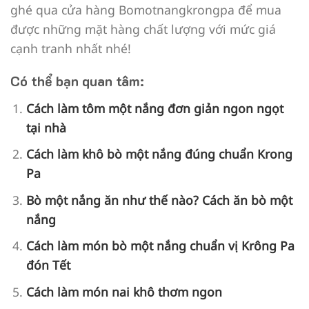
ghé qua cửa hàng Bomotnangkrongpa để mua
được những mặt hàng chất lượng với mức giá
cạnh tranh nhất nhé!
Có thể bạn quan tâm:
Cách làm tôm một nắng đơn giản ngon ngọt
tại nhà
Cách làm khô bò một nắng đúng chuẩn Krong
Pa
Bò một nắng ăn như thế nào? Cách ăn bò một
nắng
Cách làm món bò một nắng chuẩn vị Krông Pa
đón Tết
Cách làm món nai khô thơm ngon