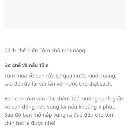
Cách chế biến Tôm khô một nắng
Sơ chế và nấu tôm
Tôm mua về bạn rửa sơ qua nước muối loãng,
sau đó rửa lại vài lần với nước cho thật sạch.
Bạn cho tôm vào nồi, thêm 1/2 muỗng canh giấm
và bạn đóng nắp vung lại nấu khoảng 5 phút.
Sau đó bạn mở nắp vung ra đảo đều cho tôm
chín hết là được nhé!