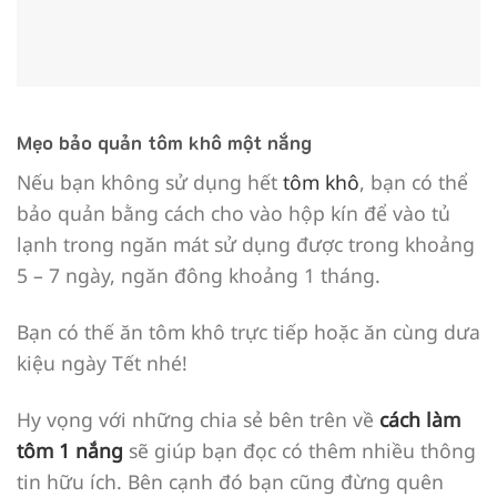
Mẹo bảo quản tôm khô một nắng
Nếu bạn không sử dụng hết
tôm khô
, bạn có thể
bảo quản bằng cách cho vào hộp kín để vào tủ
lạnh trong ngăn mát sử dụng được trong khoảng
5 – 7 ngày, ngăn đông khoảng 1 tháng.
Bạn có thế ăn tôm khô trực tiếp hoặc ăn cùng dưa
kiệu ngày Tết nhé!
Hy vọng với những chia sẻ bên trên về
cách làm
tôm 1 nắng
sẽ giúp bạn đọc có thêm nhiều thông
tin hữu ích. Bên cạnh đó bạn cũng đừng quên