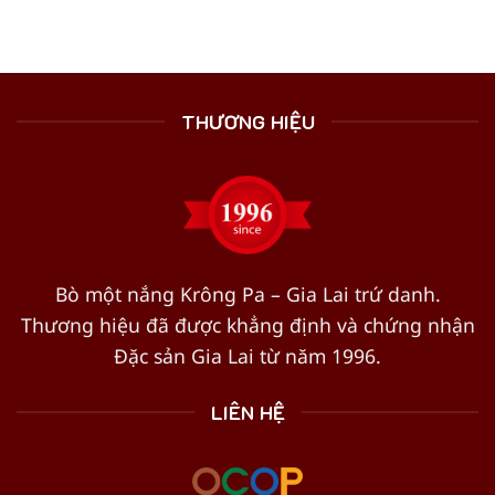
THƯƠNG HIỆU
Bò một nắng Krông Pa – Gia Lai trứ danh.
Thương hiệu đã được khẳng định và chứng nhận
Đặc sản Gia Lai từ năm 1996.
LIÊN HỆ