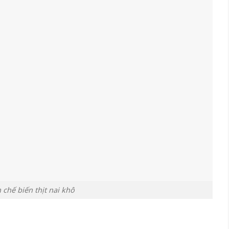
 chế biến thịt nai khô