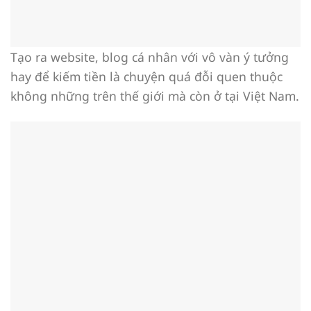
Tạo ra website, blog cá nhân với vô vàn ý tưởng
hay để kiếm tiền là chuyện quá đỗi quen thuộc
không những trên thế giới mà còn ở tại Việt Nam.