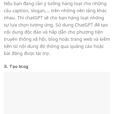
Nếu bạn đang cần ý tưởng hàng loạt cho những
câu caption, slogan,… trên những nền tảng khác
nhau. Thì chatGPT sẽ cho bạn hàng loạt những
sự lựa chọn tương ứng. Sử dụng ChatGPT để tạo
nội dung độc đáo và hấp dẫn cho phương tiện
truyền thông xã hội, blog hoặc trang web và kiếm
tiền từ nội dung đó thông qua quảng cáo hoặc
bài đăng được tài trợ.
3. Tạo blog