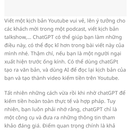
Viết một kịch bản Youtube vui vẻ, lên ý tưởng cho
các khách mời trong một podcast, viết kịch bản
talkshow,… ChatGPT có thể giúp bạn làm những
điều này, có thể đọc kĩ hơn trong bài viết này của
mình nhé. Thậm chí, nếu bạn là một người ngại
xuất hiện trước ống kính. Có thể dùng chatGPt
tạo ra văn bản, và dùng AI để đọc lại kịch bản của
bạn và tạo thành video kiếm tiền trên Youtube.
Tất nhiên những cách vừa rồi khi nhờ chatGPT để
kiếm tiền hoàn toàn thực tế và hợp pháp. Tuy
nhiên, bạn luôn phải nhớ rằng, chatGPT chỉ là
một công cụ và đưa ra những thông tin tham
khảo đáng giá. Điểm quan trọng chính là khả