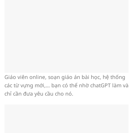
Giáo viên online, soạn giáo án bài học, hệ thống
các từ vựng mới,… bạn có thể nhờ chatGPT làm và
chỉ cần đưa yêu cầu cho nó.