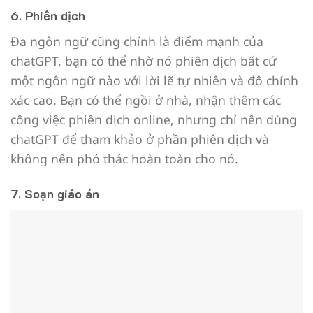
6. Phiên dịch
Đa ngôn ngữ cũng chính là điểm mạnh của
chatGPT, bạn có thể nhờ nó phiên dịch bất cứ
một ngôn ngữ nào với lời lẽ tự nhiên và độ chính
xác cao. Bạn có thể ngồi ở nhà, nhận thêm các
công việc phiên dịch online, nhưng chỉ nên dùng
chatGPT để tham khảo ở phần phiên dịch và
không nên phó thác hoàn toàn cho nó.
7. Soạn giáo án