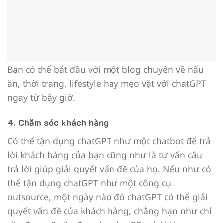
Bạn có thể bắt đầu với một blog chuyên về nấu
ăn, thời trang, lifestyle hay mẹo vặt với chatGPT
ngay từ bây giờ.
4. Chăm sóc khách hàng
Có thể tận dụng chatGPT như một chatbot để trả
lời khách hàng của bạn cũng như là tư vấn câu
trả lời giúp giải quyết vấn đề của họ. Nếu như có
thể tận dụng chatGPT như một công cụ
outsource, một ngày nào đó chatGPT có thể giải
quyết vấn đề của khách hàng, chẳng hạn như chỉ