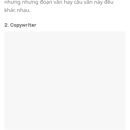
nhưng nhưng đoạn văn hay câu văn này đều
khác nhau.
2. Copywriter