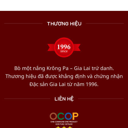
THƯƠNG HIỆU
Bò một nắng Krông Pa – Gia Lai trứ danh.
Thương hiệu đã được khẳng định và chứng nhận
Đặc sản Gia Lai từ năm 1996.
LIÊN HỆ