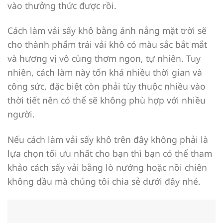
vào thưởng thức được rồi.
Cách làm vải sấy khô bằng ánh nắng mặt trời sẽ
cho thành phẩm trái vải khô có màu sắc bắt mắt
và hương vị vô cùng thơm ngon, tự nhiên. Tuy
nhiên, cách làm này tốn khá nhiều thời gian và
công sức, đặc biệt còn phải tùy thuộc nhiều vào
thời tiết nên có thể sẽ không phù hợp với nhiều
người.
Nếu cách làm vải sấy khô trên đây không phải là
lựa chọn tối ưu nhất cho bạn thì bạn có thể tham
khảo cách sấy vải bằng lò nướng hoặc nồi chiên
không dầu mà chúng tôi chia sẻ dưới đây nhé.