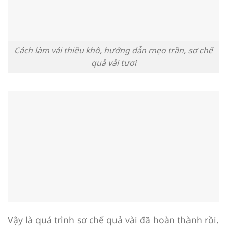
Cách làm vải thiều khô, hướng dẫn mẹo trần, sơ chế
quả vải tươi
Vậy là quá trình sơ chế quả vài đã hoàn thành rồi.