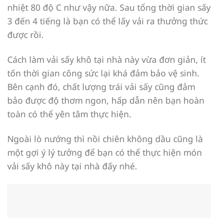
nhiệt 80 độ C như vậy nữa. Sau tổng thời gian sấy
3 đến 4 tiếng là bạn có thể lấy vải ra thưởng thức
được rồi.
Cách làm vải sấy khô tại nhà này vừa đơn giản, ít
tốn thời gian công sức lại khá đảm bảo vệ sinh.
Bên cạnh đó, chất lượng trái vải sấy cũng đảm
bảo được độ thơm ngon, hấp dẫn nên bạn hoàn
toàn có thể yên tâm thực hiện.
Ngoài lò nướng thì nồi chiên không dầu cũng là
một gợi ý lý tưởng để bạn có thể thực hiện món
vải sấy khô này tại nhà đấy nhé.