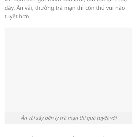
dày. Ăn vải, thưởng trà mạn thì còn thú vui nào
tuyệt hơn.
Ăn vải sấy bên ly trà mạn thì quá tuyệt vời