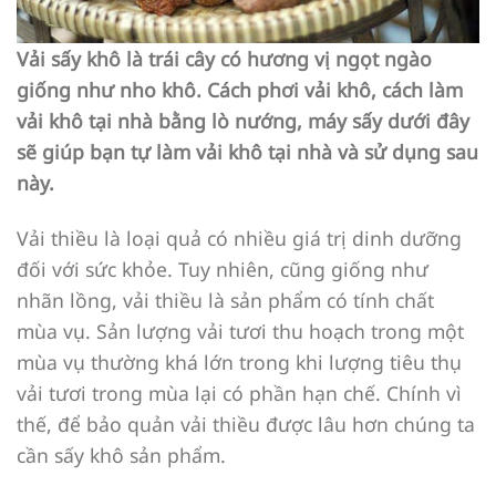
Vải sấy khô là trái cây có hương vị ngọt ngào
giống như nho khô. Cách phơi vải khô, cách làm
vải khô tại nhà bằng lò nướng, máy sấy dưới đây
sẽ giúp bạn tự làm vải khô tại nhà và sử dụng sau
này.
Vải thiều là loại quả có nhiều giá trị dinh dưỡng
đối với sức khỏe. Tuy nhiên, cũng giống như
nhãn lồng, vải thiều là sản phẩm có tính chất
mùa vụ. Sản lượng vải tươi thu hoạch trong một
mùa vụ thường khá lớn trong khi lượng tiêu thụ
vải tươi trong mùa lại có phần hạn chế. Chính vì
thế, để bảo quản vải thiều được lâu hơn chúng ta
cần sấy khô sản phẩm.