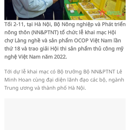
Tối 2-11, tại Hà Nội, Bộ Nông nghiệp và Phát triển
nông thôn (NN&PTNT) tổ chức lễ khai mạc Hội
chợ Làng nghề và sản phẩm OCOP Việt Nam lần
thứ 18 và trao giải Hội thi sản phẩm thủ công mỹ
nghệ Việt Nam năm 2022.
Tới dự lễ khai mạc có Bộ trưởng Bộ NN&PTNT Lê
Minh Hoan cùng đại diện lãnh đạo các bộ, ngành
Trung ương và thành phố Hà Nội.