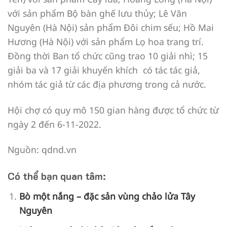
với sản phẩm Bộ bàn ghế lưu thủy; Lê Văn
Nguyên (Hà Nội) sản phẩm Đôi chim sếu; Hồ Mai
Hương (Hà Nội) với sản phẩm Lọ hoa trang trí.
Đồng thời Ban tổ chức cũng trao 10 giải nhì; 15
giải ba và 17 giải khuyến khích có tác tác giả,
nhóm tác giả từ các địa phương trong cả nước.
Hội chợ có quy mô 150 gian hàng được tổ chức từ
ngày 2 đến 6-11-2022.
Nguồn: qdnd.vn
Có thể bạn quan tâm:
Bò một nắng – đặc sản vùng chảo lửa Tây
Nguyên