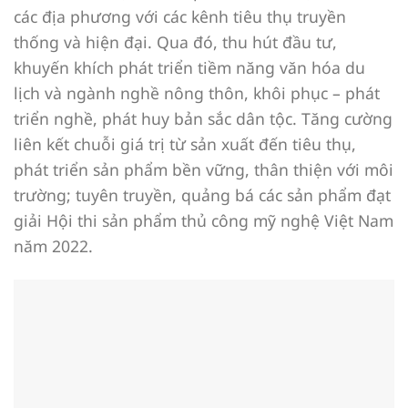
các địa phương với các kênh tiêu thụ truyền
thống và hiện đại. Qua đó, thu hút đầu tư,
khuyến khích phát triển tiềm năng văn hóa du
lịch và ngành nghề nông thôn, khôi phục – phát
triển nghề, phát huy bản sắc dân tộc. Tăng cường
liên kết chuỗi giá trị từ sản xuất đến tiêu thụ,
phát triển sản phẩm bền vững, thân thiện với môi
trường; tuyên truyền, quảng bá các sản phẩm đạt
giải Hội thi sản phẩm thủ công mỹ nghệ Việt Nam
năm 2022.