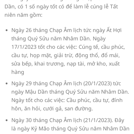
Dần, có 1 số ngày tốt có để làm lễ cúng lễ Tất
niên năm gồm:
Ngày 26 tháng Chạp Âm lịch tức ngày Ất Hợi
tháng Quý Sửu năm Nhâm Dần. Ngày
17/1/2023 tốt cho các việc: Cúng tế, cầu phúc,
cầu tự, họp mặt, giải trừ, động thổ, đổ mái,
sửa bếp, khai trương, nạp tài, mở kho, xuất
hàng
Ngày 29 tháng Chạp Âm lịch (20/1/2023) tức
ngày Mậu Dần tháng Quý Sửu năm Nhâm Dần.
Ngày tốt cho các việc: Cầu phúc, cầu tự, đính
hôn, ăn hỏi, cưới gả, san đường.
Ngày 30 tháng Chạp Âm lịch (21/1/2023). Đây
là ngày Kỷ Mão tháng Quý Sửu năm Nhâm Dần