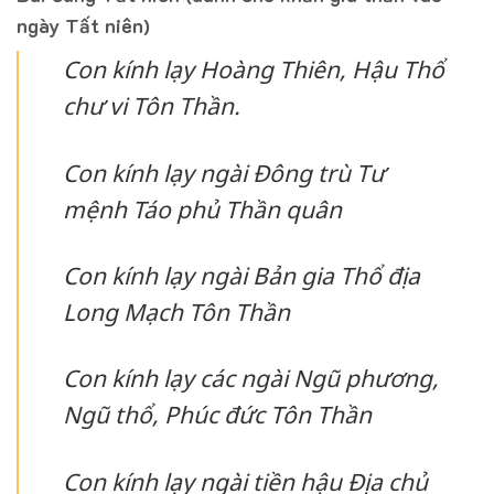
ngày Tất niên)
Con kính lạy Hoàng Thiên, Hậu Thổ
chư vi Tôn Thần.
Con kính lạy ngài Đông trù Tư
mệnh Táo phủ Thần quân
Con kính lạy ngài Bản gia Thổ địa
Long Mạch Tôn Thần
Con kính lạy các ngài Ngũ phương,
Ngũ thổ, Phúc đức Tôn Thần
Con kính lạy ngài tiền hậu Địa chủ