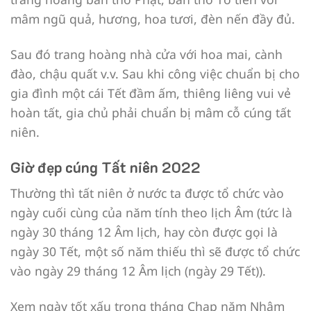
mâm ngũ quả, hương, hoa tươi, đèn nến đầy đủ.
Sau đó trang hoàng nhà cửa với hoa mai, cành
đào, chậu quất v.v. Sau khi công việc chuẩn bị cho
gia đình một cái Tết đầm ấm, thiêng liêng vui vẻ
hoàn tất, gia chủ phải chuẩn bị mâm cỗ cúng tất
niên.
Giờ đẹp cúng Tất niên 2022
Thường thì tất niên ở nước ta được tổ chức vào
ngày cuối cùng của năm tính theo lịch Âm (tức là
ngày 30 tháng 12 Âm lịch, hay còn được gọi là
ngày 30 Tết, một số năm thiếu thì sẽ được tổ chức
vào ngày 29 tháng 12 Âm lịch (ngày 29 Tết)).
Xem ngày tốt xấu trong tháng Chạp năm Nhâm