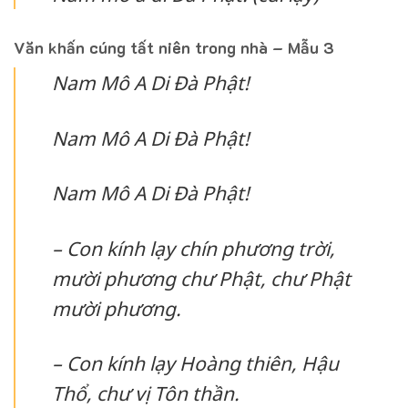
Văn khấn cúng tất niên trong nhà – Mẫu 3
Nam Mô A Di Đà Phật!
Nam Mô A Di Đà Phật!
Nam Mô A Di Đà Phật!
– Con kính lạy chín phương trời,
mười phương chư Phật, chư Phật
mười phương.
– Con kính lạy Hoàng thiên, Hậu
Thổ, chư vị Tôn thần.