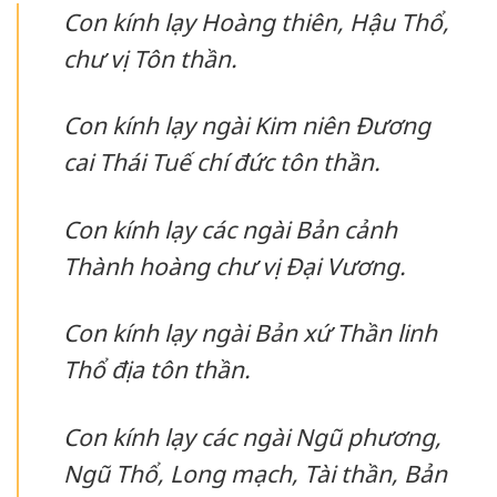
Con kính lạy Hoàng thiên, Hậu Thổ,
chư vị Tôn thần.
Con kính lạy ngài Kim niên Đương
cai Thái Tuế chí đức tôn thần.
Con kính lạy các ngài Bản cảnh
Thành hoàng chư vị Đại Vương.
Con kính lạy ngài Bản xứ Thần linh
Thổ địa tôn thần.
Con kính lạy các ngài Ngũ phương,
Ngũ Thổ, Long mạch, Tài thần, Bản