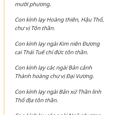
mười phương.
Con kính lạy Hoàng thiên, Hậu Thổ,
chư vị Tôn thần.
Con kính lạy ngài Kim niên Đương
cai Thái Tuế chí đức tôn thần.
Con kính lạy các ngài Bản cảnh
Thành hoàng chư vị Đại Vương.
Con kính lạy ngài Bản xứ Thần linh
Thổ địa tôn thần.