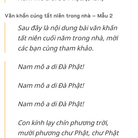
Văn khấn cúng tất niên trong nhà – Mẫu 2
Sau đây là nội dung bài văn khấn
tất niên cuối năm trong nhà, mời
các bạn cùng tham khảo.
Nam mô a di Đà Phật!
Nam mô a di Đà Phật!
Nam mô a di Đà Phật!
Con kính lạy chín phương trời,
mười phương chư Phật, chư Phật