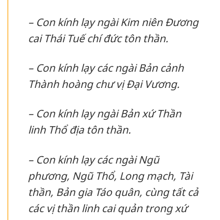
– Con kính lạy ngài Kim niên Đương
cai Thái Tuế chí đức tôn thần.
– Con kính lạy các ngài Bản cảnh
Thành hoàng chư vị Đại Vương.
– Con kính lạy ngài Bản xứ Thần
linh Thổ địa tôn thần.
– Con kính lạy các ngài Ngũ
phương, Ngũ Thổ, Long mạch, Tài
thần, Bản gia Táo quân, cùng tất cả
các vị thần linh cai quản trong xứ