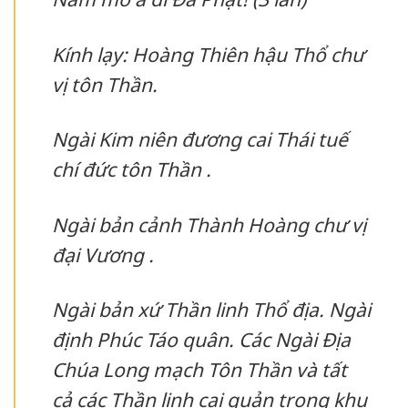
Kính lạy: Hoàng Thiên hậu Thổ chư
vị tôn Thần.
Ngài Kim niên đương cai Thái tuế
chí đức tôn Thần .
Ngài bản cảnh Thành Hoàng chư vị
đại Vương .
Ngài bản xứ Thần linh Thổ địa. Ngài
định Phúc Táo quân. Các Ngài Địa
Chúa Long mạch Tôn Thần và tất
cả các Thần linh cai quản trong khu