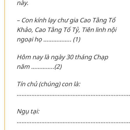
này.
– Con kính lạy chư gia Cao Tằng Tổ
Khảo, Cao Tằng Tổ Tỷ, Tiên linh nội
ngoại họ …………….. (1)
Hôm nay là ngày 30 tháng Chạp
năm …………..(2)
Tín chủ (chúng) con là:
……………………………………………………………
Ngụ tại:
……………………………………………………………