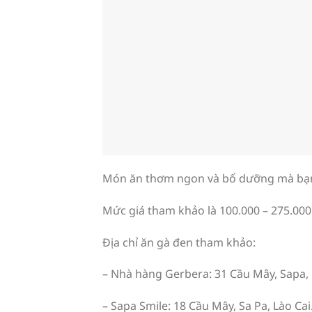
Món ăn thơm ngon và bổ dưỡng mà bạn 
Mức giá tham khảo là 100.000 – 275.00
Địa chỉ ăn gà đen tham khảo:
– Nhà hàng Gerbera: 31 Cầu Mây, Sapa, 
– Sapa Smile: 18 Cầu Mây, Sa Pa, Lào Cai