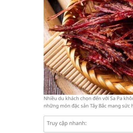
Nhiều du khách chọn đến với Sa Pa khôn
những món đặc sản Tây Bắc mang sức h
Truy cập nhanh: