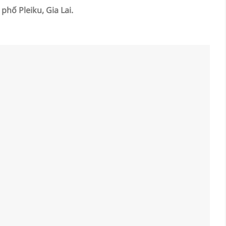
phố Pleiku, Gia Lai.