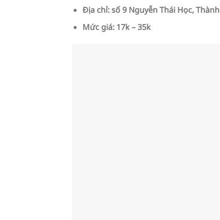
Địa chỉ: số 9 Nguyễn Thái Học, Thành 
Mức giá: 17k – 35k