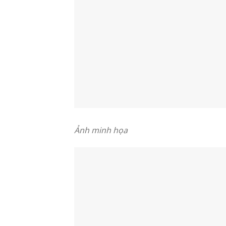
Ảnh minh họa