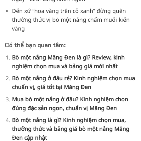
Đến xứ “hoa vàng trên cỏ xanh” đừng quên
thưởng thức vị bò một nắng chấm muối kiến
vàng
Có thể bạn quan tâm:
Bò một nắng Măng Đen là gì? Review, kinh
nghiệm chọn mua và bảng giá mới nhất
Bò một nắng ở đâu rẻ? Kinh nghiệm chọn mua
chuẩn vị, giá tốt tại Măng Đen
Mua bò một nắng ở đâu? Kinh nghiệm chọn
đúng đặc sản ngon, chuẩn vị Măng Đen
Bò một nắng là gì? Kinh nghiệm chọn mua,
thưởng thức và bảng giá bò một nắng Măng
Đen cập nhật