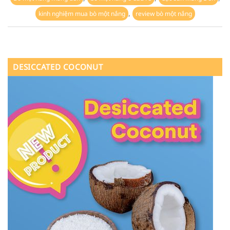
,
kinh nghiệm mua bò một nắng
review bò một nắng
DESICCATED COCONUT