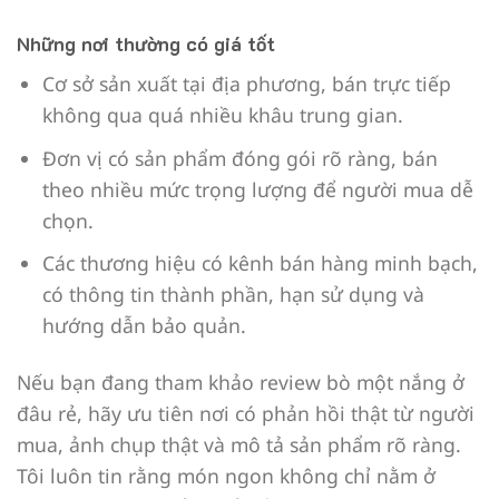
Những nơi thường có giá tốt
Cơ sở sản xuất tại địa phương, bán trực tiếp
không qua quá nhiều khâu trung gian.
Đơn vị có sản phẩm đóng gói rõ ràng, bán
theo nhiều mức trọng lượng để người mua dễ
chọn.
Các thương hiệu có kênh bán hàng minh bạch,
có thông tin thành phần, hạn sử dụng và
hướng dẫn bảo quản.
Nếu bạn đang tham khảo review bò một nắng ở
đâu rẻ, hãy ưu tiên nơi có phản hồi thật từ người
mua, ảnh chụp thật và mô tả sản phẩm rõ ràng.
Tôi luôn tin rằng món ngon không chỉ nằm ở