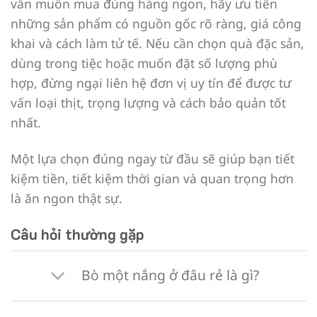
vẫn muốn mua đúng hàng ngon, hãy ưu tiên
những sản phẩm có nguồn gốc rõ ràng, giá công
khai và cách làm tử tế. Nếu cần chọn quà đặc sản,
dùng trong tiệc hoặc muốn đặt số lượng phù
hợp, đừng ngại liên hệ đơn vị uy tín để được tư
vấn loại thịt, trọng lượng và cách bảo quản tốt
nhất.
Một lựa chọn đúng ngay từ đầu sẽ giúp bạn tiết
kiệm tiền, tiết kiệm thời gian và quan trọng hơn
là ăn ngon thật sự.
Câu hỏi thường gặp
Bò một nắng ở đâu rẻ là gì?