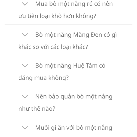
Mua bò một nắng rẻ có nên
ưu tiên loại khô hơn không?
Bò một nắng Măng Đen có gì
khác so với các loại khác?
Bò một nắng Huệ Tâm có
đáng mua không?
Nên bảo quản bò một nắng
như thế nào?
Muối gì ăn với bò một nắng