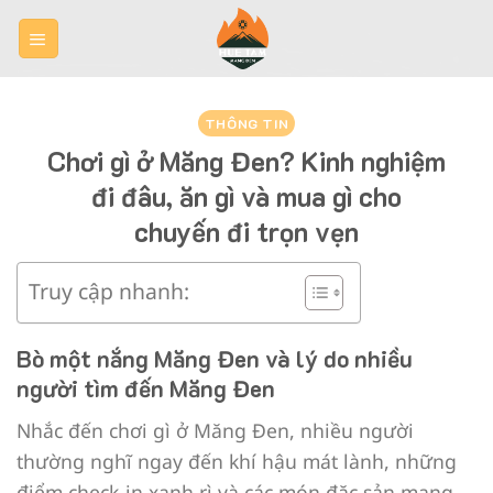
Skip
to
content
THÔNG TIN
Chơi gì ở Măng Đen? Kinh nghiệm
đi đâu, ăn gì và mua gì cho
chuyến đi trọn vẹn
Truy cập nhanh:
Bò một nắng Măng Đen và lý do nhiều
người tìm đến Măng Đen
Nhắc đến chơi gì ở Măng Đen, nhiều người
thường nghĩ ngay đến khí hậu mát lành, những
điểm check-in xanh rì và các món đặc sản mang