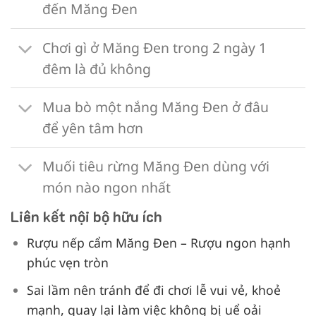
đến Măng Đen
Chơi gì ở Măng Đen trong 2 ngày 1
đêm là đủ không
Mua bò một nắng Măng Đen ở đâu
để yên tâm hơn
Muối tiêu rừng Măng Đen dùng với
món nào ngon nhất
Liên kết nội bộ hữu ích
Rượu nếp cẩm Măng Đen – Rượu ngon hạnh
phúc vẹn tròn
Sai lầm nên tránh để đi chơi lễ vui vẻ, khoẻ
mạnh, quay lại làm việc không bị uể oải