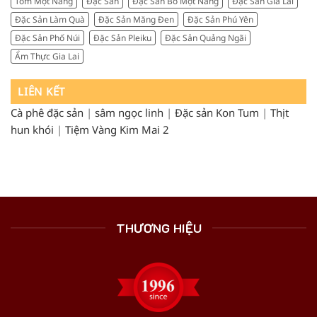
Tôm Một Nắng
Đặc Sản
Đặc Sản Bò Một Nắng
Đặc Sản Gia Lai
Đặc Sản Làm Quà
Đặc Sản Măng Đen
Đặc Sản Phú Yên
Đặc Sản Phố Núi
Đặc Sản Pleiku
Đặc Sản Quảng Ngãi
Ẩm Thực Gia Lai
LIÊN KẾT
Cà phê đặc sản
|
sâm ngọc linh
|
Đặc sản Kon Tum
|
Thịt
hun khói
|
Tiệm Vàng Kim Mai 2
THƯƠNG HIỆU