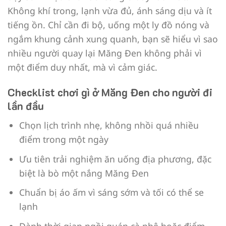
Không khí trong, lạnh vừa đủ, ánh sáng dịu và ít
tiếng ồn. Chỉ cần đi bộ, uống một ly đồ nóng và
ngắm khung cảnh xung quanh, bạn sẽ hiểu vì sao
nhiều người quay lại Măng Đen không phải vì
một điểm duy nhất, mà vì cảm giác.
Checklist chơi gì ở Măng Đen cho người đi
lần đầu
Chọn lịch trình nhẹ, không nhồi quá nhiều
điểm trong một ngày
Ưu tiên trải nghiệm ăn uống địa phương, đặc
biệt là bò một nắng Măng Đen
Chuẩn bị áo ấm vì sáng sớm và tối có thể se
lạnh
Dành thời gian ngồi quán cà phê hoặc điểm