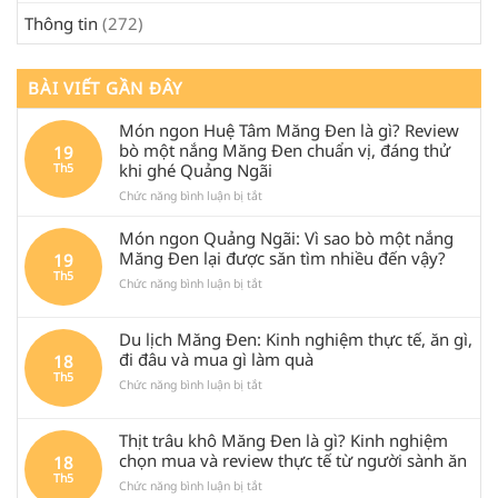
Thông tin
(272)
BÀI VIẾT GẦN ĐÂY
Món ngon Huệ Tâm Măng Đen là gì? Review
bò một nắng Măng Đen chuẩn vị, đáng thử
19
khi ghé Quảng Ngãi
Th5
ở
Chức năng bình luận bị tắt
Món
ngon
Món ngon Quảng Ngãi: Vì sao bò một nắng
Huệ
Măng Đen lại được săn tìm nhiều đến vậy?
19
Tâm
Th5
ở
Chức năng bình luận bị tắt
Măng
Món
Đen
ngon
là
Du lịch Măng Đen: Kinh nghiệm thực tế, ăn gì,
Quảng
gì?
Ngãi:
Review
đi đâu và mua gì làm quà
18
Vì
bò
Th5
ở
Chức năng bình luận bị tắt
sao
một
Du
bò
nắng
lịch
một
Măng
Thịt trâu khô Măng Đen là gì? Kinh nghiệm
Măng
nắng
Đen
Đen:
chọn mua và review thực tế từ người sành ăn
18
Măng
chuẩn
Kinh
Th5
Đen
vị,
ở
Chức năng bình luận bị tắt
nghiệm
lại
đáng