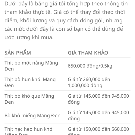
Dưới đây là bảng giá tôi tổng hợp theo thông tin
tham khảo thực tế. Giá có thể thay đổi theo thời
điểm, khối lượng và quy cách đóng gói, nhưng
các mức dưới đây là con số bạn có thể dùng để
ước lượng khi mua.
SẢN PHẨM
GIÁ THAM KHẢO
Thịt bò một nắng Măng
650.000 đồng/0.5kg
Đen
Thịt bò hun khói Măng
Giá từ 260,000 đến
Đen
1,000,000 đồng
Thịt bò khô que Măng
Giá từ 145,000 đến 945,000
Đen
đồng
Giá từ 145,000 đến 945,000
Bò khô miếng Măng Đen
đồng
Thịt nạc heo hun khói
Giá từ 150,000 đến 560,000